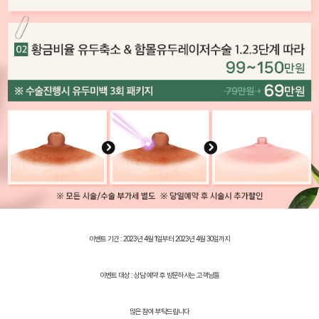
이벤트 기간 : 2023년 4월 1일부터 2023년 4월 30일까지
이벤트 대상 : 상담 예약 후 방문하시는 고객님들
많은 참여 부탁드립니다