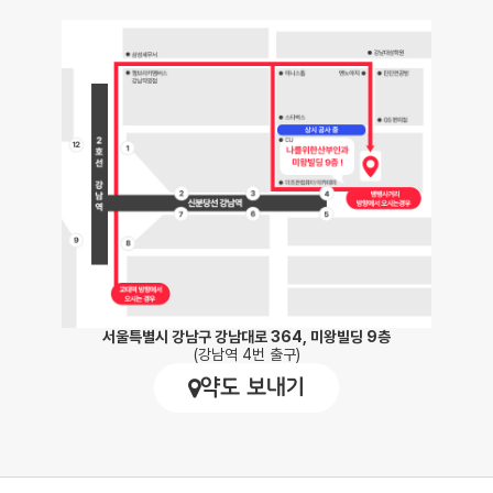
서울특별시 강남구 강남대로 364, 미왕빌딩 9층
(강남역 4번 출구)
약도 보내기