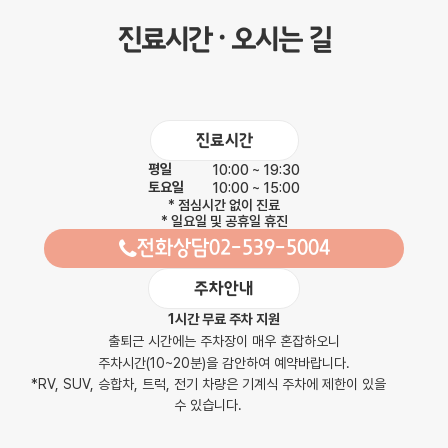
진료시간 · 오시는 길
진료시간
평일
10:00
~
19:30
토요일
10:00
~
15:00
* 점심시간 없이 진료
* 일요일 및 공휴일 휴진
전화상담
02-539-5004
주차안내
1시간 무료 주차 지원
출퇴근 시간에는 주차장이 매우 혼잡하오니
주차시간(10~20분)을 감안하여 예약바랍니다.
*RV, SUV, 승합차, 트럭, 전기 차량은 기계식 주차에 제한이 있을
수 있습니다.